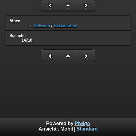
Alben
Nolwenn
/
Restauration
Besuche
14718
Powered by
Piwigo
Ansicht :
Mobil
|
Standard