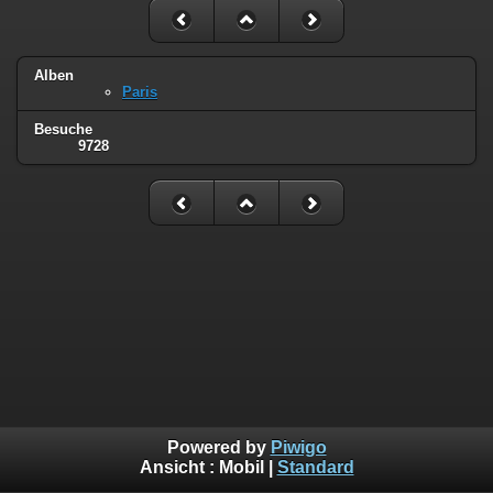
Alben
Paris
Besuche
9728
Powered by
Piwigo
Ansicht :
Mobil
|
Standard