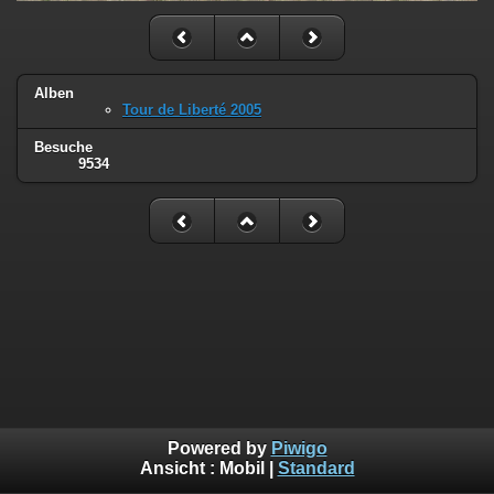
Alben
Tour de Liberté 2005
Besuche
9534
Powered by
Piwigo
Ansicht :
Mobil
|
Standard