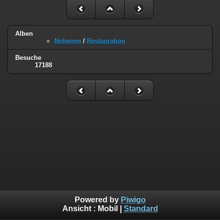
Alben
Nolwenn
/
Restauration
Besuche
17188
Powered by
Piwigo
Ansicht :
Mobil
|
Standard