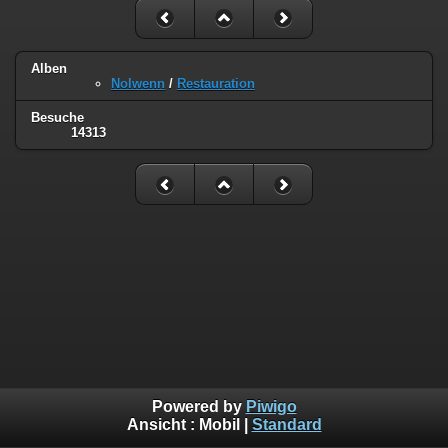
Alben
Nolwenn
/
Restauration
Besuche
14313
Powered by
Piwigo
Ansicht :
Mobil
|
Standard