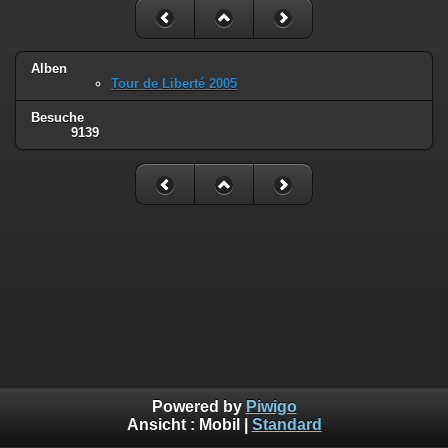
Alben
Tour de Liberté 2005
Besuche
9139
Powered by
Piwigo
Ansicht :
Mobil
|
Standard