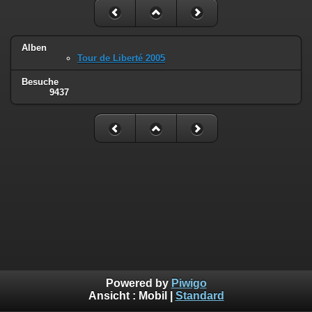
Alben
Tour de Liberté 2005
Besuche
9437
Powered by
Piwigo
Ansicht :
Mobil
|
Standard