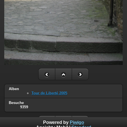
Alben
Tour de Liberté 2005
Besuche
9359
Powered by
Piwigo