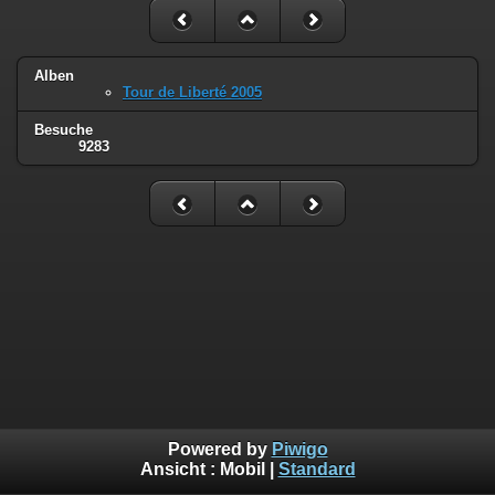
Alben
Tour de Liberté 2005
Besuche
9283
Powered by
Piwigo
Ansicht :
Mobil
|
Standard