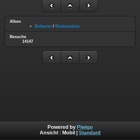
Alben
Nolwenn
/
Restauration
Besuche
14147
Powered by
Piwigo
Ansicht :
Mobil
|
Standard