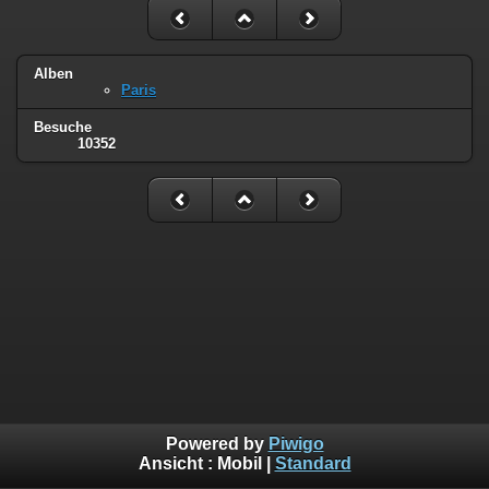
Alben
Paris
Besuche
10352
Powered by
Piwigo
Ansicht :
Mobil
|
Standard