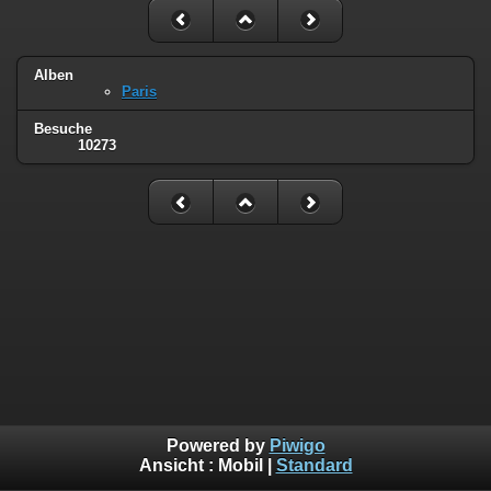
Alben
Paris
Besuche
10273
Powered by
Piwigo
Ansicht :
Mobil
|
Standard