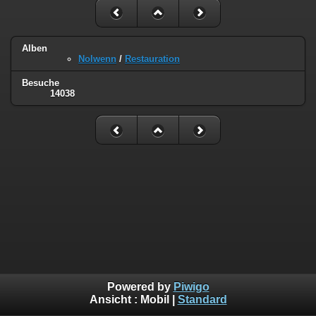
Alben
Nolwenn
/
Restauration
Besuche
14038
Powered by
Piwigo
Ansicht :
Mobil
|
Standard