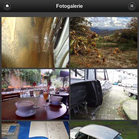
Fotogalerie